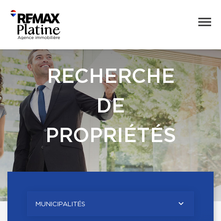
RECHERCHE
DE
PROPRIÉTÉS
MUNICIPALITÉS