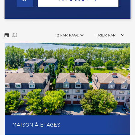
12 PAR PAGE
TRIER PAR
MAISON À ÉTAGES