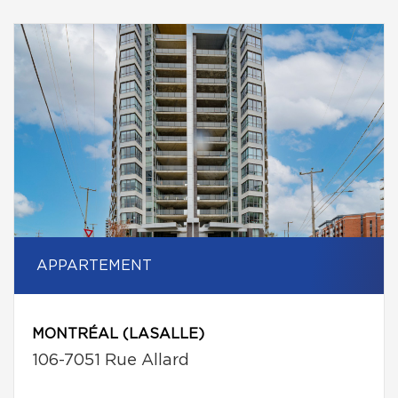
APPARTEMENT
MONTRÉAL (LASALLE)
106-7051 Rue Allard