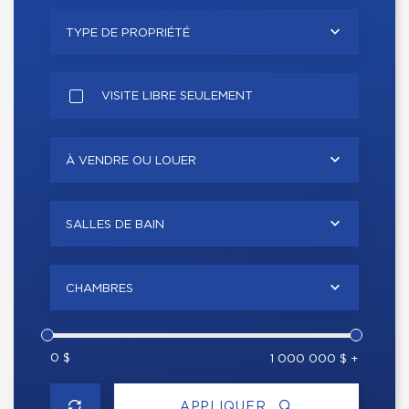
TYPE DE PROPRIÉTÉ
VISITE LIBRE SEULEMENT
À VENDRE OU LOUER
SALLES DE BAIN
CHAMBRES
0 $
1 000 000 $ +
APPLIQUER