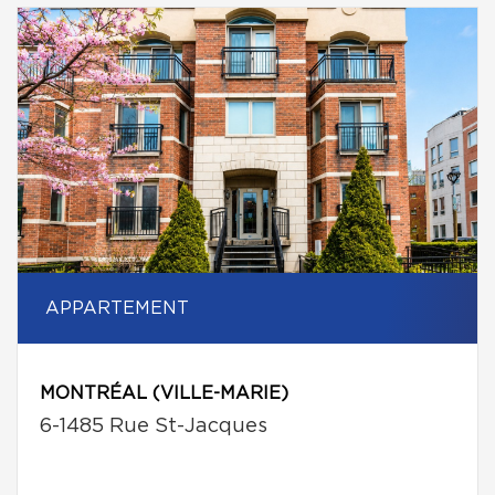
APPARTEMENT
MONTRÉAL (VILLE-MARIE)
6-1485 Rue St-Jacques