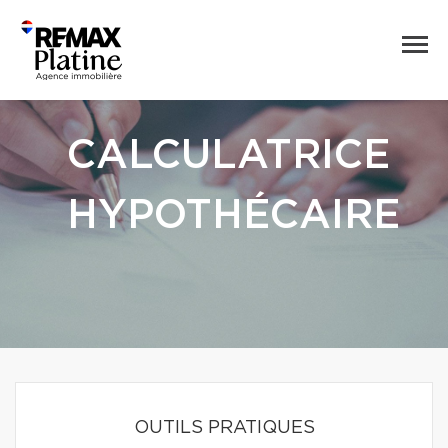
CALCULATRICE
HYPOTHÉCAIRE
OUTILS PRATIQUES