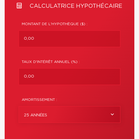
CALCULATRICE HYPOTHÉCAIRE
MONTANT DE L'HYPOTHÈQUE ($) :
TAUX D'INTÉRÊT ANNUEL (%) :
AMORTISSEMENT :
25 ANNÉES