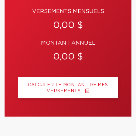
VERSEMENTS MENSUELS
0,00 $
MONTANT ANNUEL
0,00 $
CALCULER LE MONTANT DE MES
VERSEMENTS