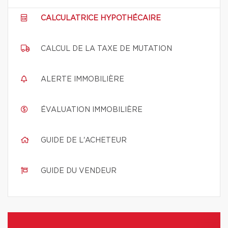
CALCULATRICE HYPOTHÉCAIRE
CALCUL DE LA TAXE DE MUTATION
ALERTE IMMOBILIÈRE
ÉVALUATION IMMOBILIÈRE
GUIDE DE L'ACHETEUR
GUIDE DU VENDEUR