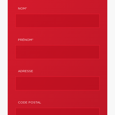
NOM*
PRÉNOM*
ADRESSE
CODE POSTAL