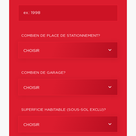
COMBIEN DE PLACE DE STATIONNEMENT?
CHOISIR
COMBIEN DE GARAGE?
CHOISIR
SUPERFICIE HABITABLE (SOUS-SOL EXCLU)?
CHOISIR