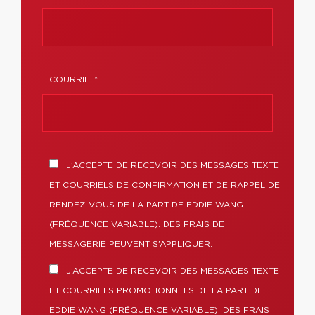
COURRIEL*
J’ACCEPTE DE RECEVOIR DES MESSAGES TEXTE
ET COURRIELS DE CONFIRMATION ET DE RAPPEL DE
RENDEZ-VOUS DE LA PART DE EDDIE WANG
(FRÉQUENCE VARIABLE). DES FRAIS DE
MESSAGERIE PEUVENT S’APPLIQUER.
J’ACCEPTE DE RECEVOIR DES MESSAGES TEXTE
ET COURRIELS PROMOTIONNELS DE LA PART DE
EDDIE WANG (FRÉQUENCE VARIABLE). DES FRAIS