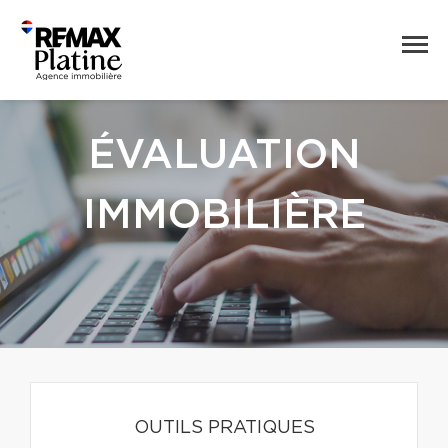
ÉVALUATION
IMMOBILIÈRE
OUTILS PRATIQUES