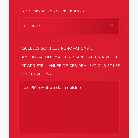
DIMENSIONS DE VOTRE TERRAIN?
CHOISIR
QUELLES SONT LES RÉNOVATIONS ET
AMÉLIORATIONS MAJEURES APPORTÉES À VOTRE
PROPRIÉTÉ, L’ANNÉE DE CES RÉALISATIONS ET LES
COÛTS RELIÉS?