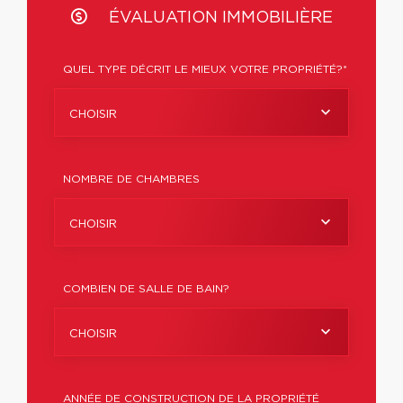
ÉVALUATION IMMOBILIÈRE
QUEL TYPE DÉCRIT LE MIEUX VOTRE PROPRIÉTÉ?*
CHOISIR
NOMBRE DE CHAMBRES
CHOISIR
COMBIEN DE SALLE DE BAIN?
CHOISIR
ANNÉE DE CONSTRUCTION DE LA PROPRIÉTÉ