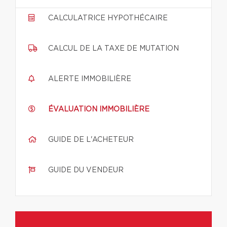
CALCULATRICE HYPOTHÉCAIRE
CALCUL DE LA TAXE DE MUTATION
ALERTE IMMOBILIÈRE
ÉVALUATION IMMOBILIÈRE
GUIDE DE L'ACHETEUR
GUIDE DU VENDEUR