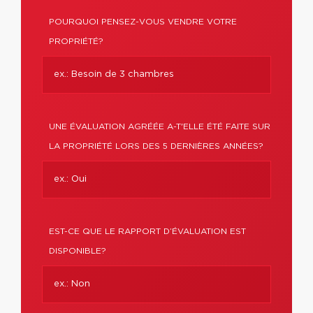
POURQUOI PENSEZ-VOUS VENDRE VOTRE
PROPRIÉTÉ?
UNE ÉVALUATION AGRÉÉE A-T'ELLE ÉTÉ FAITE SUR
LA PROPRIÉTÉ LORS DES 5 DERNIÈRES ANNÉES?
EST-CE QUE LE RAPPORT D’ÉVALUATION EST
DISPONIBLE?