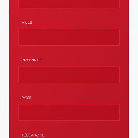
VILLE
PROVINCE
PAYS
TÉLÉPHONE