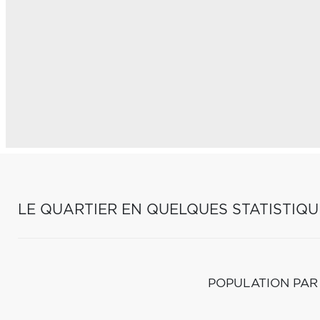
LE QUARTIER EN QUELQUES STATISTIQU
POPULATION PAR