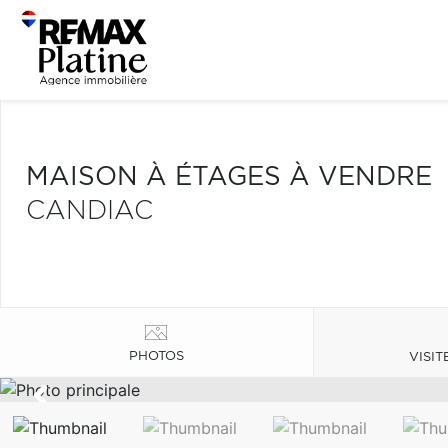
MAISON À ÉTAGES À VENDRE
CANDIAC
PHOTOS
VISIT