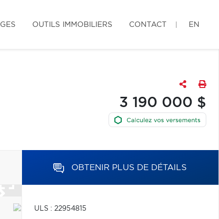
AGES
OUTILS IMMOBILIERS
CONTACT
EN
3 190 000 $
OBTENIR PLUS DE DÉTAILS
ULS : 22954815