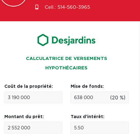
Cell.:
514-560-3965
CALCULATRICE DE VERSEMENTS
HYPOTHÉCAIRES
Coût de la propriété:
Mise de fonds:
(20 %)
Montant du prêt:
Taux d'intérêt: