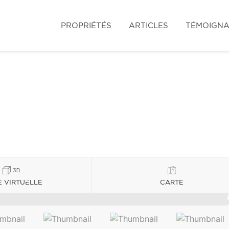
PROPRIÉTÉS
ARTICLES
TÉMOIGN
E VIRTUELLE
CARTE