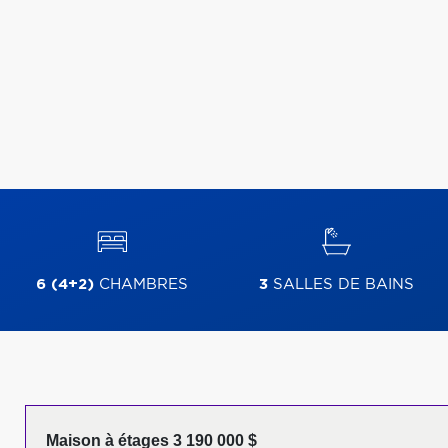
6 (4+2)
CHAMBRES
3
SALLES DE BAINS
Maison à étages 3 190 000 $