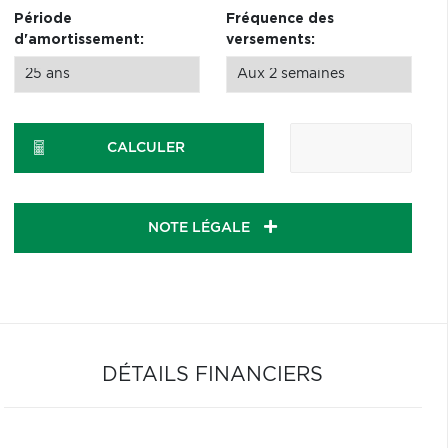
Période
Fréquence des
d'amortissement:
versements:
CALCULER
NOTE LÉGALE
DÉTAILS FINANCIERS