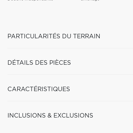
PARTICULARITÉS DU TERRAIN
DÉTAILS DES PIÈCES
CARACTÉRISTIQUES
INCLUSIONS & EXCLUSIONS