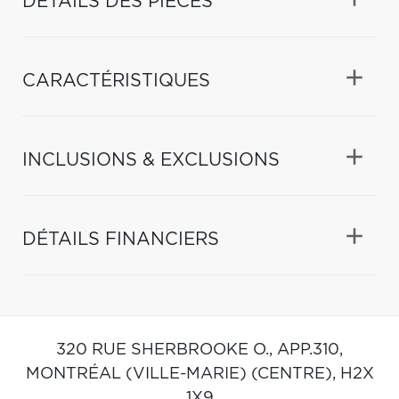
DÉTAILS DES PIÈCES
CARACTÉRISTIQUES
INCLUSIONS & EXCLUSIONS
DÉTAILS FINANCIERS
320 RUE SHERBROOKE O., APP.310,
MONTRÉAL (VILLE-MARIE) (CENTRE),
H2X
1X9