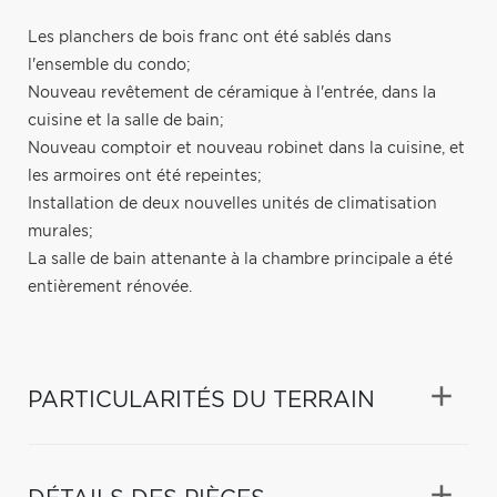
Les planchers de bois franc ont été sablés dans
l'ensemble du condo;
Nouveau revêtement de céramique à l'entrée, dans la
cuisine et la salle de bain;
Nouveau comptoir et nouveau robinet dans la cuisine, et
les armoires ont été repeintes;
Installation de deux nouvelles unités de climatisation
murales;
La salle de bain attenante à la chambre principale a été
entièrement rénovée.
PARTICULARITÉS DU TERRAIN