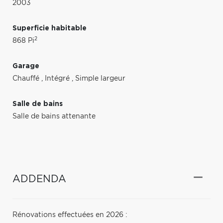
2003
Superficie habitable
2
868 Pi
Garage
Chauffé
,
Intégré
,
Simple largeur
Salle de bains
Salle de bains attenante
ADDENDA
Rénovations effectuées en 2026 :