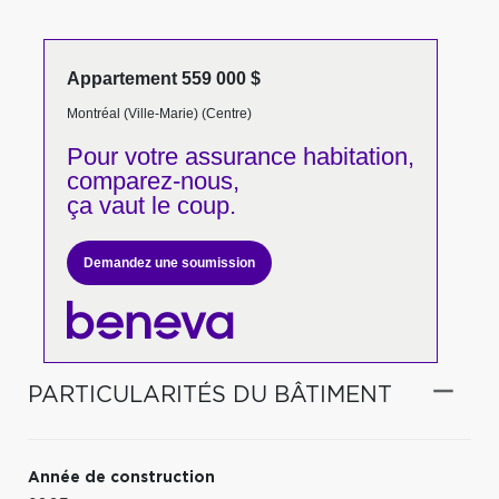
Appartement 559 000 $
Montréal (Ville-Marie) (Centre)
Pour votre
assurance habitation,
comparez-nous,
ça vaut le coup.
Demandez une soumission
PARTICULARITÉS DU BÂTIMENT
Année de construction