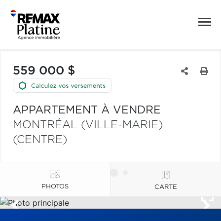
559 000 $
APPARTEMENT À VENDRE
MONTRÉAL (VILLE-MARIE)
(CENTRE)
PHOTOS
CARTE