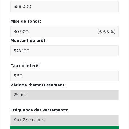
Mise de fonds:
(5.53 %)
Montant du prêt:
Taux d'intérêt:
Période d'amortissement:
Fréquence des versements: