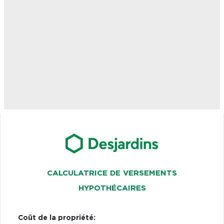
CALCULATRICE DE VERSEMENTS
HYPOTHÉCAIRES
Coût de la propriété: