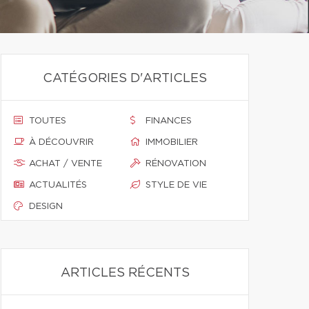
CATÉGORIES D'ARTICLES
TOUTES
FINANCES
À DÉCOUVRIR
IMMOBILIER
ACHAT / VENTE
RÉNOVATION
ACTUALITÉS
STYLE DE VIE
DESIGN
ARTICLES RÉCENTS