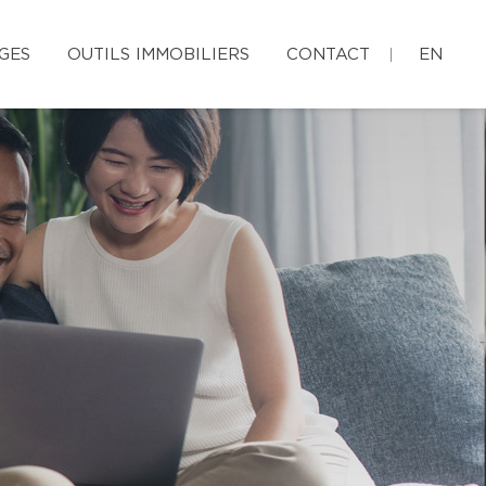
GES
OUTILS IMMOBILIERS
CONTACT
EN