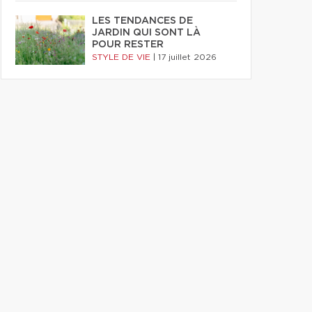
LES TENDANCES DE
JARDIN QUI SONT LÀ
POUR RESTER
STYLE DE VIE
|
17 juillet 2026