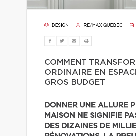
DESIGN
RE/MAX QUÉBEC
COMMENT TRANSFORM
ORDINAIRE EN ESPAC
GROS BUDGET
DONNER UNE ALLURE P
MAISON NE SIGNIFIE P
DES DIZAINES DE MILLI