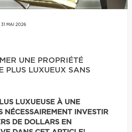
31 MAI 2026
ER UNE PROPRIÉTÉ
E PLUS LUXUEUX SANS
LUS LUXUEUSE À UNE
AS NÉCESSAIREMENT INVESTIR
ERS DE DOLLARS EN