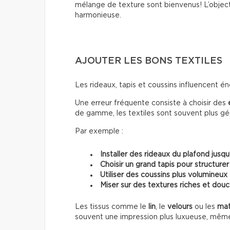
mélange de texture sont bienvenus! L’object
harmonieuse.
AJOUTER LES BONS TEXTILES
Les rideaux, tapis et coussins influencent 
Une erreur fréquente consiste à choisir des
de gamme, les textiles sont souvent plus g
Par exemple :
Installer des rideaux du plafond jusqu
Choisir un grand tapis pour structurer
Utiliser des coussins plus volumineux
Miser sur des textures riches et dou
Les tissus comme le
lin
, le
velours
ou les
mat
souvent une impression plus luxueuse, mêm