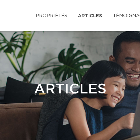
PROPRIÉTÉS
ARTICLES
TÉMOIGNA
ARTICLES