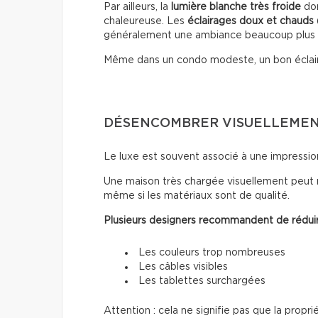
Par ailleurs, la
lumière blanche très froide
don
chaleureuse. Les
éclairages doux
et chauds
généralement une ambiance beaucoup plus
Même dans un condo modeste, un bon éclai
DÉSENCOMBRER VISUELLEMENT
Le luxe est souvent associé à une impressio
Une maison très chargée visuellement peut 
même si les matériaux sont de qualité.
Plusieurs designers recommandent de réduir
Les couleurs trop nombreuses
Les câbles visibles
Les tablettes surchargées
Attention : cela ne signifie pas que la propri